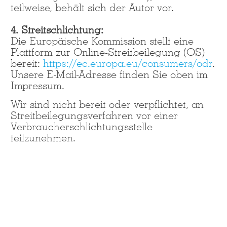
teilweise, behält sich der Autor vor.
4. Streitschlichtung:
Die Europäische Kommission stellt eine
Plattform zur Online-Streitbeilegung (OS)
bereit:
https://ec.europa.eu/consumers/odr
.
Unsere E-Mail-Adresse finden Sie oben im
Impressum.
Wir sind nicht bereit oder verpflichtet, an
Streitbeilegungsverfahren vor einer
Verbraucherschlichtungsstelle
teilzunehmen.