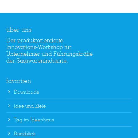
über uns
Der produktorientierte
Innovations-Workshop für
Unternehmer und Führungskräfte
der Süsswarenindustrie.
favoriten
Downloads
Idee und Ziele
Tag im Ideenhaus
Rückblick