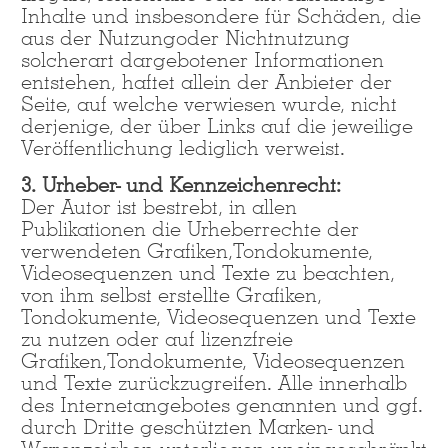
Inhalte und insbesondere für Schäden, die
aus der Nutzungoder Nichtnutzung
solcherart dargebotener Informationen
entstehen, haftet allein der Anbieter der
Seite, auf welche verwiesen wurde, nicht
derjenige, der über Links auf die jeweilige
Veröffentlichung lediglich verweist.
3. Urheber- und Kennzeichenrecht:
Der Autor ist bestrebt, in allen
Publikationen die Urheberrechte der
verwendeten Grafiken,Tondokumente,
Videosequenzen und Texte zu beachten,
von ihm selbst erstellte Grafiken,
Tondokumente, Videosequenzen und Texte
zu nutzen oder auf lizenzfreie
Grafiken,Tondokumente, Videosequenzen
und Texte zurückzugreifen. Alle innerhalb
des Internetangebotes genannten und ggf.
durch Dritte geschützten Marken- und