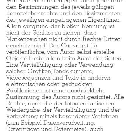
Warenzeichen unterliegen uneingeschränkt
den Bestimmungen des jeweils gültigen
Kennzeichenrechts und den Besitzrechten
der jeweiligen eingetragenen Eigentümer.
Allein aufgrund der bloßen Nennung ist
nicht der Schluss zu ziehen, dass
Markenzeichen nicht durch Rechte Dritter
geschützt sind! Das Copyright für
veröffentlichte, vom Autor selbst erstellte
Objekte bleibt allein beim Autor der Seiten.
Eine Vervielfältigung oder Verwendung
solcher Grafiken,Tondokumente,
Videosequenzen und Texte in anderen
elektronischen oder gedruckten
Publikationen ist ohne ausdrückliche
Zustimmung des Autors nicht gestattet. Alle
Rechte, auch die der fotomechanischen
Wiedergabe, der Vervielfältigung und der
Verbreitung mittels besonderer Verfahren
(zum Beispiel Datenverarbeitung,
Datenträger und Datennetze), auch